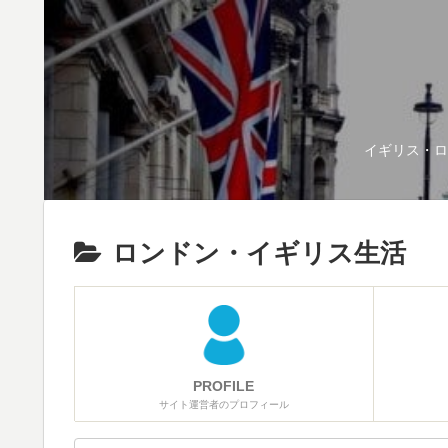
イギリス・ロ
ロンドン・イギリス生活
PROFILE
サイト運営者のプロフィール