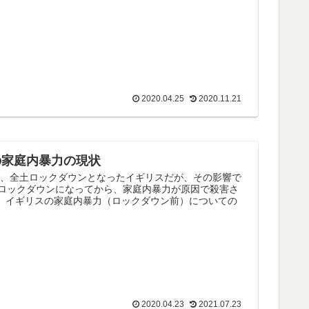
2020.04.25
2020.11.21
の家庭内暴力の現状
で、全土ロックダウンとなったイギリスだが、その影響で
ロックダウンになってから、家庭内暴力が原因で殺害さ
で、イギリスの家庭内暴力（ロックダウン前）についての
2020.04.23
2021.07.23