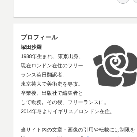
プロフィール
塚田沙羅
1988年生まれ、東京出身、
現在ロンドン在住のフリー
ランス英日翻訳者。
東京芸大で美術史を専攻。
卒業後、出版社で編集者と
して勤務。その後、フリーランスに。
2014年冬よりイギリス／ロンドン在住。
当サイト内の文章・画像の引用や転載には制限を