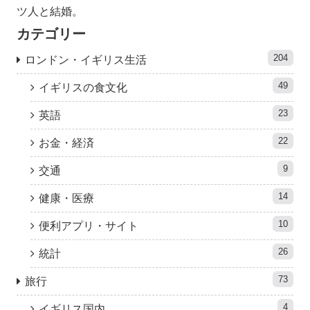
ツ人と結婚。
カテゴリー
204
ロンドン・イギリス生活
49
イギリスの食文化
23
英語
22
お金・経済
9
交通
14
健康・医療
10
便利アプリ・サイト
26
統計
73
旅行
4
イギリス国内