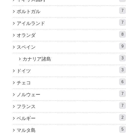
7
ポルトガル
7
アイルランド
8
オランダ
9
スペイン
3
カナリア諸島
3
ドイツ
6
チェコ
7
ノルウェー
7
フランス
2
ベルギー
5
マルタ島