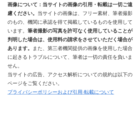
画像について：当サイトの
画像の引用・転載は一切ご遠
慮ください。
当サイトの画像は、フリー素材、筆者撮影
のもの、機関に承認を得て掲載しているものを使用して
います。
筆者撮影の写真を許可なく使用していることが
判明した場合は、使用料の請求をさせていただく場合が
あります。
また、第三者機関提供の画像を使用した場合
に起きるトラブルについて、筆者は一切の責任を負いま
せん。
当サイトの広告、アクセス解析についての規約は以下の
ページをご覧ください。
プライバシーポリシーおよび引用·転載について