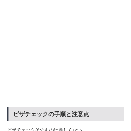
ビザチェックの手順と注意点
ビザチェックそのものは難しくない。