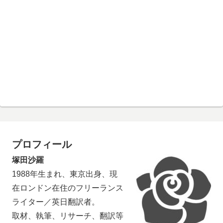
プロフィール
塚田沙羅
1988年生まれ、東京出身、現
在ロンドン在住のフリーランス
ライター／英日翻訳者。
取材、執筆、リサーチ、翻訳等