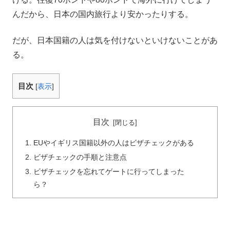
んだから、日本の国内旅行より安かったりする。
だが、日本国籍の人は気を付けないといけないことがあ
る。
目次
[
表示
]
目次
EUやイギリス国籍以外の人はビザチェックがある
ビザチェックの手順と注意点
ビザチェックを忘れてゲートに行ってしまった
ら？