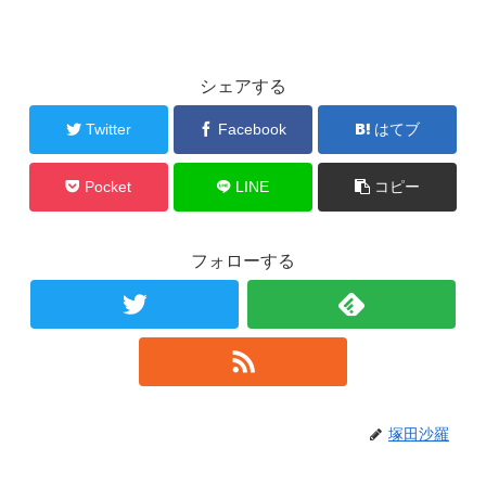
シェアする
Twitter
Facebook
はてブ
Pocket
LINE
コピー
フォローする
塚田沙羅