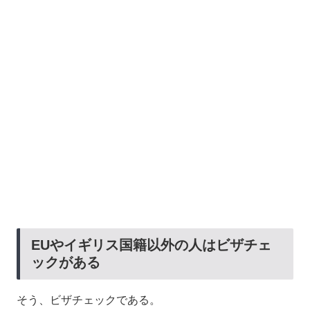
EUやイギリス国籍以外の人はビザチェ
ックがある
そう、ビザチェックである。