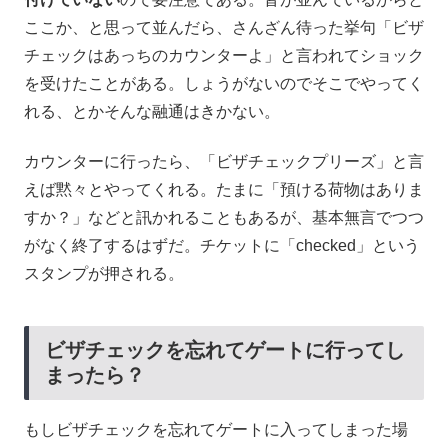
ここか、と思って並んだら、さんざん待った挙句「ビザ
チェックはあっちのカウンターよ」と言われてショック
を受けたことがある。しょうがないのでそこでやってく
れる、とかそんな融通はきかない。
カウンターに行ったら、「ビザチェックプリーズ」と言
えば黙々とやってくれる。たまに「預ける荷物はありま
すか？」などと訊かれることもあるが、基本無言でつつ
がなく終了するはずだ。チケットに「checked」という
スタンプが押される。
ビザチェックを忘れてゲートに行ってし
まったら？
もしビザチェックを忘れてゲートに入ってしまった場