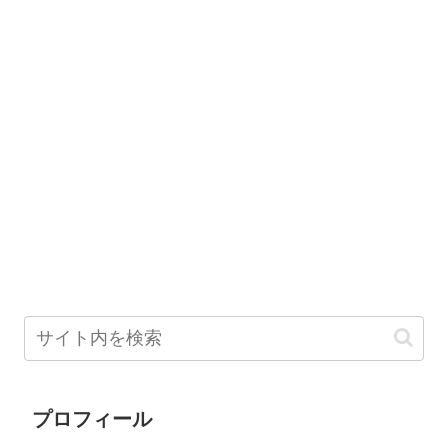
プロフィール