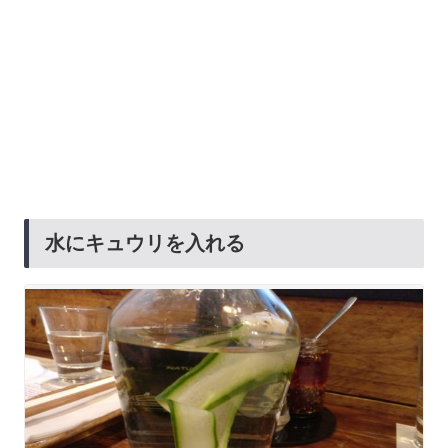
水にキュウリを入れる