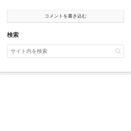
コメントを書き込む
検索