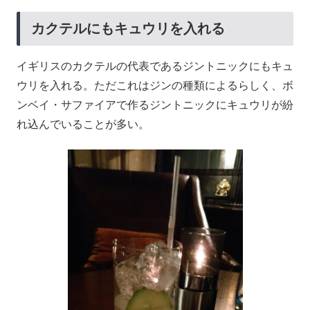
カクテルにもキュウリを入れる
イギリスのカクテルの代表であるジントニックにもキュ
ウリを入れる。ただこれはジンの種類によるらしく、ボ
ンベイ・サファイアで作るジントニックにキュウリが紛
れ込んでいることが多い。