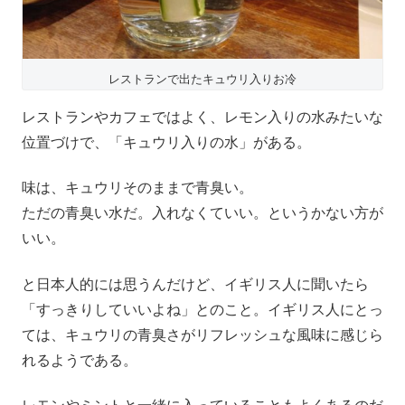
レストランで出たキュウリ入りお冷
レストランやカフェではよく、レモン入りの水みたいな
位置づけで、「キュウリ入りの水」がある。
味は、キュウリそのままで青臭い。
ただの青臭い水だ。入れなくていい。というかない方が
いい。
と日本人的には思うんだけど、イギリス人に聞いたら
「すっきりしていいよね」とのこと。イギリス人にとっ
ては、キュウリの青臭さがリフレッシュな風味に感じら
れるようである。