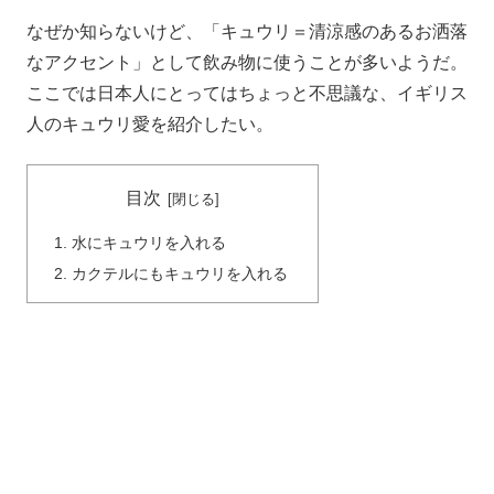
なぜか知らないけど、「キュウリ＝清涼感のあるお洒落
なアクセント」として飲み物に使うことが多いようだ。
ここでは日本人にとってはちょっと不思議な、イギリス
人のキュウリ愛を紹介したい。
目次
水にキュウリを入れる
カクテルにもキュウリを入れる