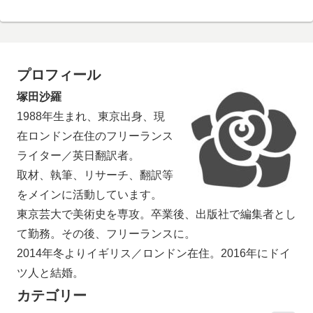
プロフィール
塚田沙羅
1988年生まれ、東京出身、現
在ロンドン在住のフリーランス
ライター／英日翻訳者。
取材、執筆、リサーチ、翻訳等
をメインに活動しています。
東京芸大で美術史を専攻。卒業後、出版社で編集者とし
て勤務。その後、フリーランスに。
2014年冬よりイギリス／ロンドン在住。2016年にドイ
ツ人と結婚。
カテゴリー