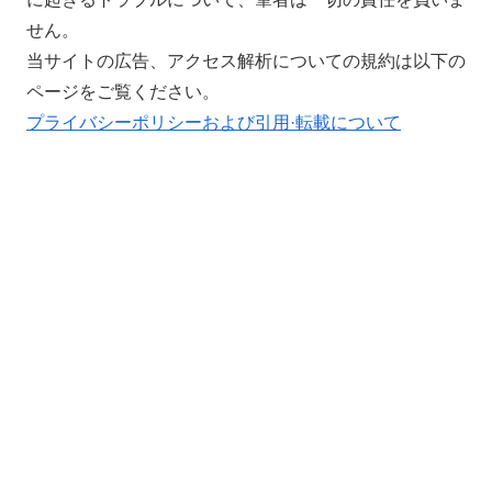
せん。
当サイトの広告、アクセス解析についての規約は以下の
ページをご覧ください。
プライバシーポリシーおよび引用·転載について