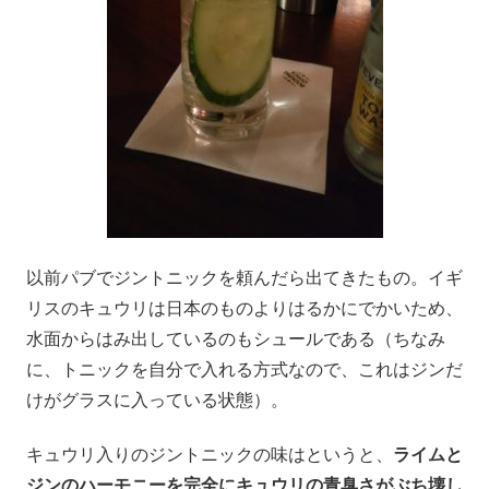
以前パブでジントニックを頼んだら出てきたもの。イギ
リスのキュウリは日本のものよりはるかにでかいため、
水面からはみ出しているのもシュールである（ちなみ
に、トニックを自分で入れる方式なので、これはジンだ
けがグラスに入っている状態）。
キュウリ入りのジントニックの味はというと、
ライムと
ジン
のハーモニーを完全にキュウリの青臭さがぶち壊し