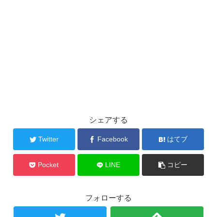
シェアする
Twitter
Facebook
はてブ
Pocket
LINE
コピー
フォローする