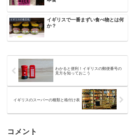
イギリスで一番まずい食べ物とは何
イギリスの食文化
か？
わかると便利！イギリスの郵便番号の
見方を知っておこう
イギリスのスーパーの種類と格付け表
コメント