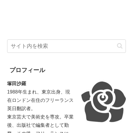
プロフィール
塚田沙羅
1988年生まれ、東京出身、現
在ロンドン在住のフリーランス
英日翻訳者。
東京芸大で美術史を専攻。卒業
後、出版社で編集者として勤