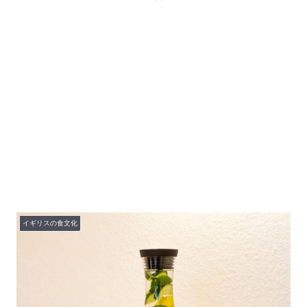
イギリスの食文化