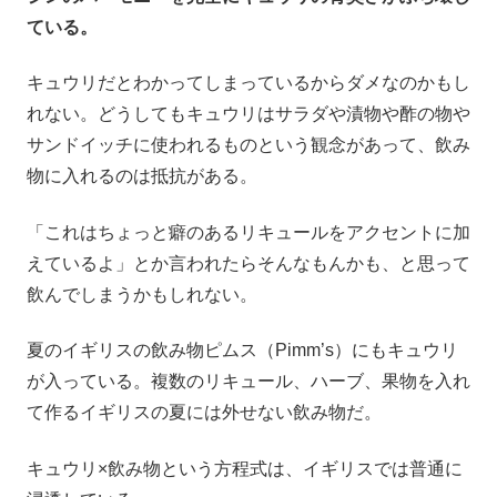
ている。
キュウリだとわかってしまっているからダメなのかもし
れない。どうしてもキュウリはサラダや漬物や酢の物や
サンドイッチに使われるものという観念があって、飲み
物に入れるのは抵抗がある。
「これはちょっと癖のあるリキュールをアクセントに加
えているよ」とか言われたらそんなもんかも、と思って
飲んでしまうかもしれない。
夏のイギリスの飲み物ピムス（Pimm’s）にもキュウリ
が入っている。複数のリキュール、ハーブ、果物を入れ
て作るイギリスの夏には外せない飲み物だ。
キュウリ×飲み物という方程式は、イギリスでは普通に