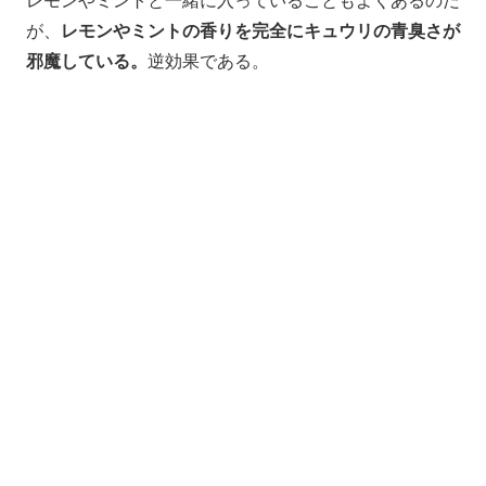
レモンやミントと一緒に入っていることもよくあるのだ
が、
レモンやミントの香りを完全にキュウリの青臭さが
邪魔している。
逆効果である。