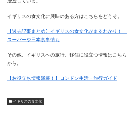
浸透している。
イギリスの食文化に興味のある方はこちらをどうぞ。
【過去記事まとめ】イギリスの食文化がまるわかり！
スーパーや日本食事情も
その他、イギリスへの旅行、移住に役立つ情報はこちら
から。
【お役立ち情報満載！】ロンドン生活・旅行ガイド
イギリスの食文化