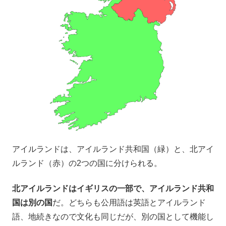
アイルランドは、アイルランド共和国（緑）と、北アイ
ルランド（赤）の2つの国に分けられる。
北アイルランドはイギリスの一部で、アイルランド共和
国は別の国
だ。どちらも公用語は英語とアイルランド
語、地続きなので文化も同じだが、別の国として機能し