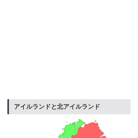
アイルランドと北アイルランド