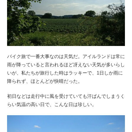
バイク旅で一番大事なのは天気だ。アイルランドは常に
雨が降っていると言われるほど冴えない天気が多いらし
いが、私たちが旅行した時はラッキーで、1日しか雨に
降られず、ほとんどが快晴だった。
初日などは走行中に風を受けていても汗ばんでしまうく
らい気温の高い日で、こんな日は珍しい。