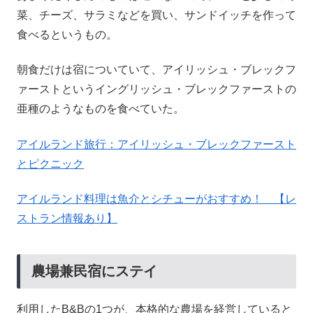
菜、チーズ、サラミなどを買い、サンドイッチを作って
食べるというもの。
朝食だけは宿についていて、アイリッシュ・ブレックフ
ァーストというイングリッシュ・ブレックファーストの
亜種のようなものを食べていた。
アイルランド旅行：アイリッシュ・ブレックファースト
とピクニック
アイルランド料理は魚介とシチューがおすすめ！ 【レ
ストラン情報あり】
農場兼民宿にステイ
利用したB&Bの1つが、本格的な農場を経営していると