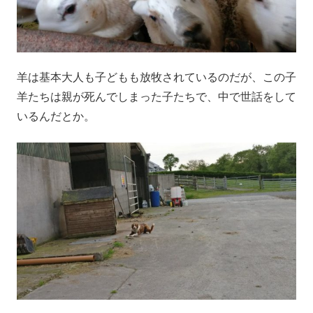
羊は基本大人も子どもも放牧されているのだが、この子
羊たちは親が死んでしまった子たちで、中で世話をして
いるんだとか。