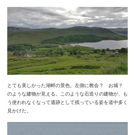
とても美しかった湖畔の景色。左側に教会？ お城？
のような建物が見える。このような石造りの建物が、も
う使われなくなって遺跡として残っている姿を道中多く
見かけた。