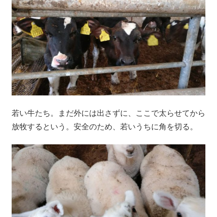
若い牛たち。まだ外には出さずに、ここで太らせてから
放牧するという。安全のため、若いうちに角を切る。