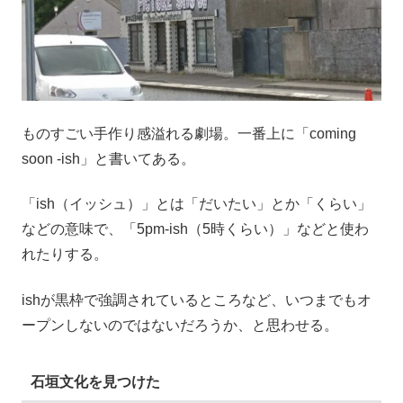
ものすごい手作り感溢れる劇場。一番上に「coming
soon -ish」と書いてある。
「ish（イッシュ）」とは「だいたい」とか「くらい」
などの意味で、「5pm-ish（5時くらい）」などと使わ
れたりする。
ishが黒枠で強調されているところなど、いつまでもオ
ープンしないのではないだろうか、と思わせる。
石垣文化を見つけた