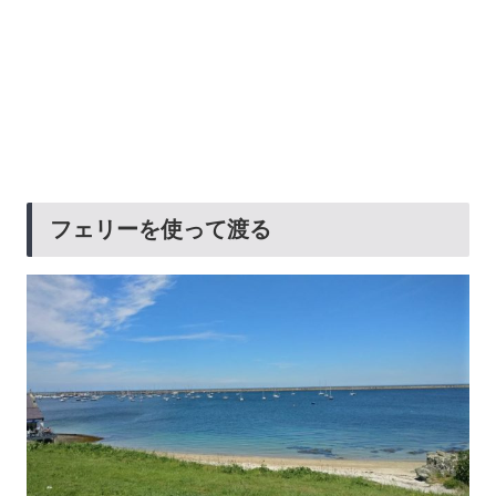
フェリーを使って渡る