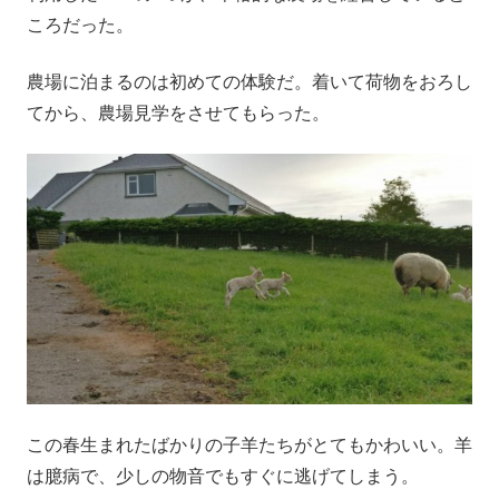
ころだった。
農場に泊まるのは初めての体験だ。着いて荷物をおろし
てから、農場見学をさせてもらった。
この春生まれたばかりの子羊たちがとてもかわいい。羊
は臆病で、少しの物音でもすぐに逃げてしまう。