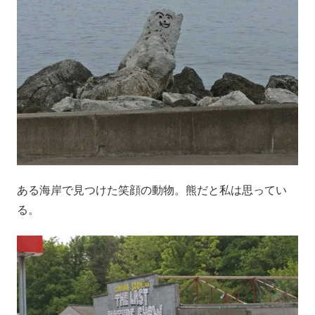
ある海岸で見つけた笑顔の動物。熊だと私は思ってい
る。