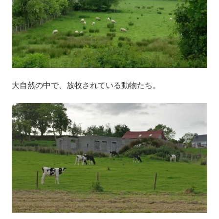
大自然の中で、放牧されている動物たち。