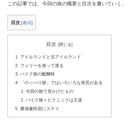
この記事では、今回の旅の概要と目次を書いていく。
目次
[
表示
]
目次
アイルランドと北アイルランド
フェリーを使って渡る
バイク旅の醍醐味
「のっぺり旅」ではいろいろな発見がある
今回の旅で見かけたもの
バイク旅＋ピクニックは王道
農場兼民宿にステイ