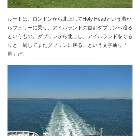
ルートは、ロンドンから北上してHoly Headという港か
らフェリーに乗り、アイルランドの首都ダブリンへ渡る
というもの。ダブリンから北上し、アイルランドをぐる
りと一周してまたダブリンに戻る、という文字通り「一
周」だ。