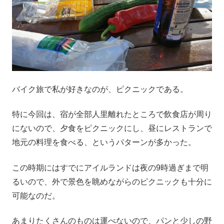
バイク旅で私が好きなのが、ピクニックである。
特に今回は、宿が全部人里離れたところで飲食店が周り
にないので、夕食をピクニックにし、昼にレストランで
地元の料理を食べる、というパターンが多かった。
この時期にはすでにアイルランドは夜の9時過ぎまで明
るいので、外で景色を眺めながらのピクニックも十分に
可能なのだ。
あまりたくさんのものは運べないので、パンと少しの野