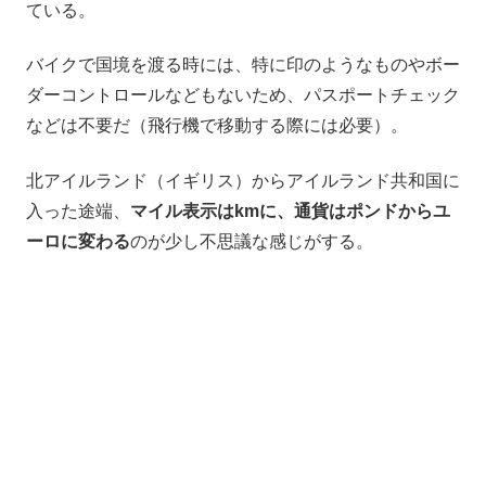
ている。
バイクで国境を渡る時には、特に印のようなものやボー
ダーコントロールなどもないため、パスポートチェック
などは不要だ（飛行機で移動する際には必要）。
北アイルランド（イギリス）からアイルランド共和国に
入った途端、
マイル表示はkmに、通貨はポンドからユ
ーロに変わる
のが少し不思議な感じがする。