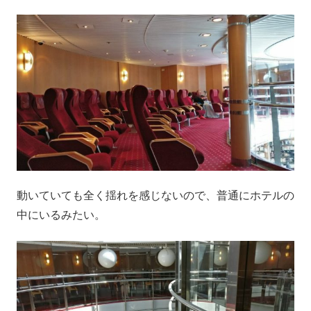
動いていても全く揺れを感じないので、普通にホテルの
中にいるみたい。