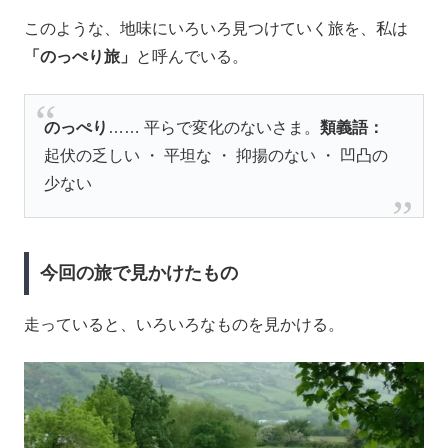
このような、地味にいろいろ見つけていく旅を、私は
「のっぺり旅」
と呼んでいる。
のっぺり
…… 平らで変化のないさま。
類義語：
起伏の乏しい ・ 平坦な ・ 抑揚のない ・ 凹凸の
少ない
今回の旅で見かけたもの
走っていると、いろいろなものを見かける。