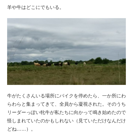
羊や牛はどこにでもいる。
牛がたくさんいる場所にバイクを停めたら、一か所にわ
らわらと集まってきて、全員から凝視された。そのうち
リーダーっぽい牝牛が私たちに向かって鳴き始めたので
怪しまれていたのかもしれない（見ていただけなんだけ
どね……）。