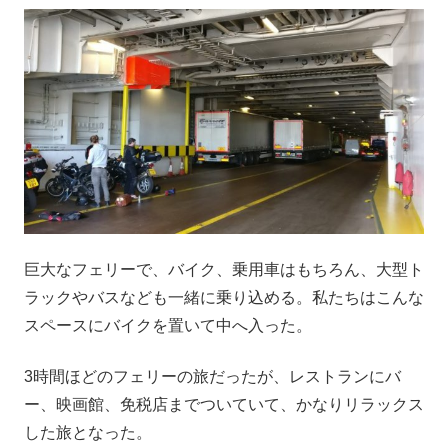
巨大なフェリーで、バイク、乗用車はもちろん、大型ト
ラックやバスなども一緒に乗り込める。私たちはこんな
スペースにバイクを置いて中へ入った。
3時間ほどのフェリーの旅だったが、レストランにバ
ー、映画館、免税店までついていて、かなりリラックス
した旅となった。