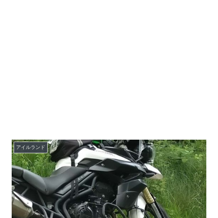
アイルランド