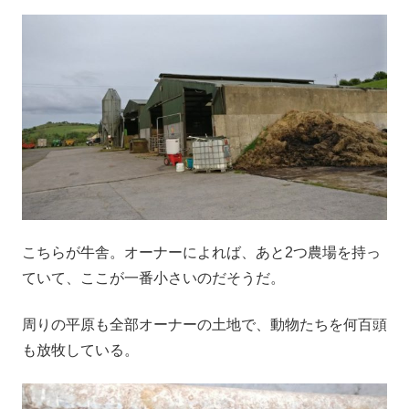
こちらが牛舎。オーナーによれば、あと2つ農場を持っ
ていて、ここが一番小さいのだそうだ。
周りの平原も全部オーナーの土地で、動物たちを何百頭
も放牧している。