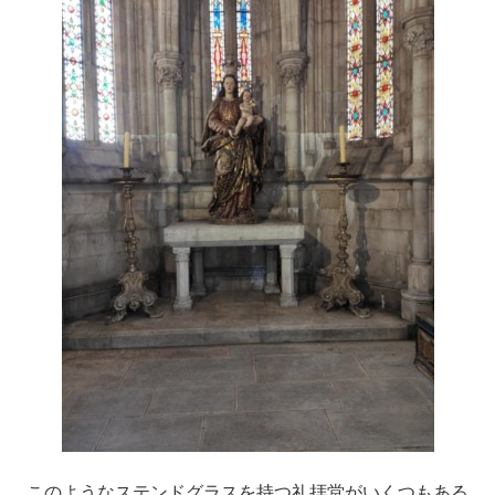
このようなステンドグラスを持つ礼拝堂がいくつもある