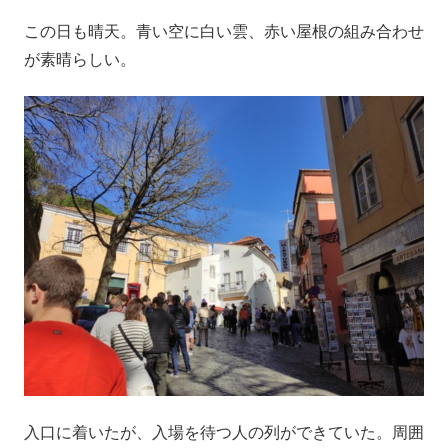
この日も晴天。青い空に白い雲、赤い屋根の組み合わせ
が素晴らしい。
入口に着いたが、入場を待つ人の列ができていた。周囲