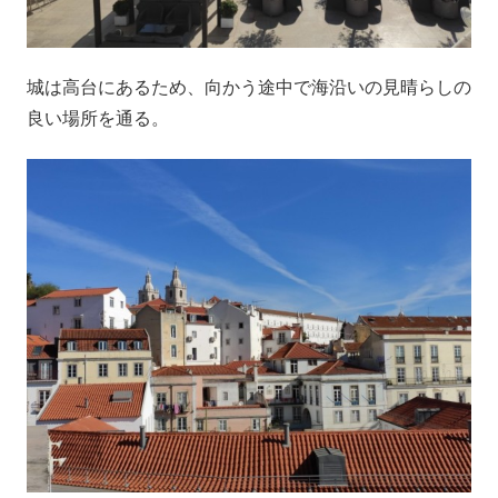
城は高台にあるため、向かう途中で海沿いの見晴らしの
良い場所を通る。