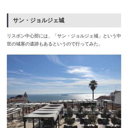
サン・ジョルジェ城
リスボン中心部には、「サン・ジョルジェ城」という中
世の城塞の遺跡もあるというので行ってみた。