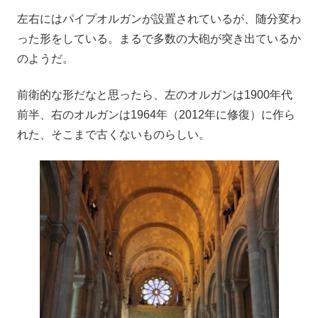
左右にはパイプオルガンが設置されているが、随分変わ
った形をしている。まるで多数の大砲が突き出ているか
のようだ。
前衛的な形だなと思ったら、左のオルガンは1900年代
前半、右のオルガンは1964年（2012年に修復）に作ら
れた、そこまで古くないものらしい。