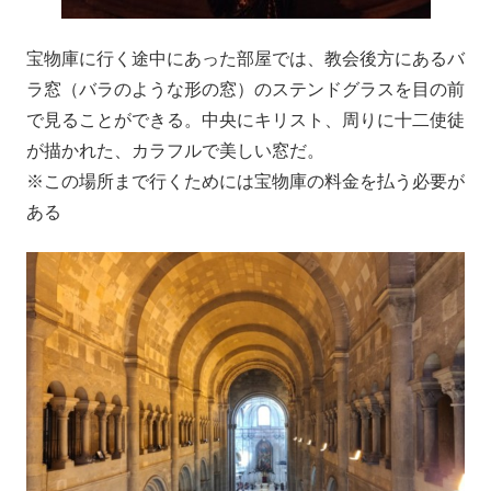
宝物庫に行く途中にあった部屋では、教会後方にあるバ
ラ窓（バラのような形の窓）のステンドグラスを目の前
で見ることができる。中央にキリスト、周りに十二使徒
が描かれた、カラフルで美しい窓だ。
※この場所まで行くためには宝物庫の料金を払う必要が
ある