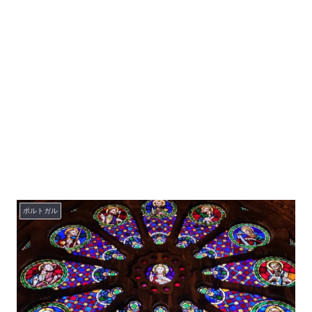
ポルトガル