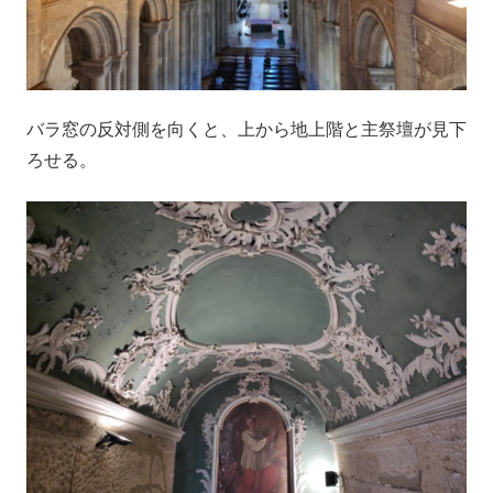
バラ窓の反対側を向くと、上から地上階と主祭壇が見下
ろせる。