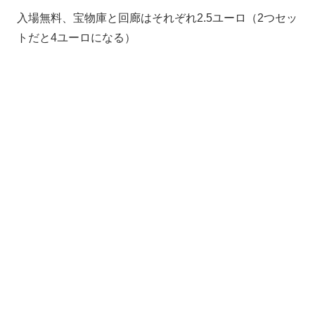
入場無料、宝物庫と回廊はそれぞれ2.5ユーロ（2つセッ
トだと4ユーロになる）