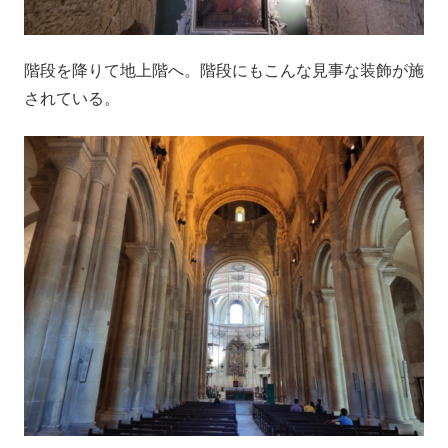
階段を降りて地上階へ。階段にもこんな見事な装飾が施
されている。