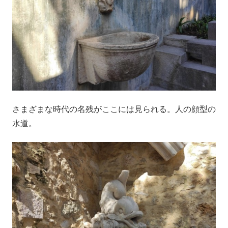
さまざまな時代の名残がここには見られる。人の顔型の
水道。