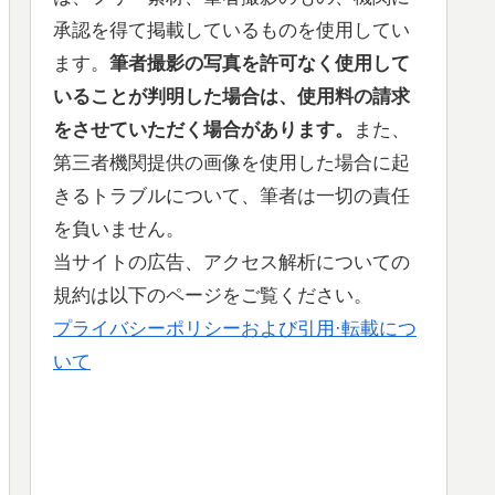
承認を得て掲載しているものを使用してい
ます。
筆者撮影の写真を許可なく使用して
いることが判明した場合は、使用料の請求
をさせていただく場合があります。
また、
第三者機関提供の画像を使用した場合に起
きるトラブルについて、筆者は一切の責任
を負いません。
当サイトの広告、アクセス解析についての
規約は以下のページをご覧ください。
プライバシーポリシーおよび引用·転載につ
いて