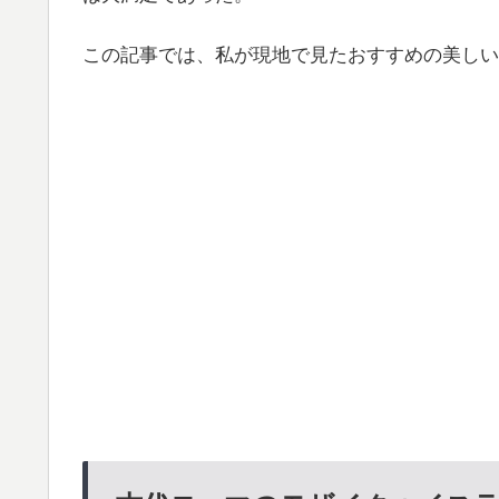
この記事では、私が現地で見たおすすめの美しい