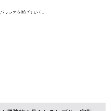
パラシオを挙げていく。