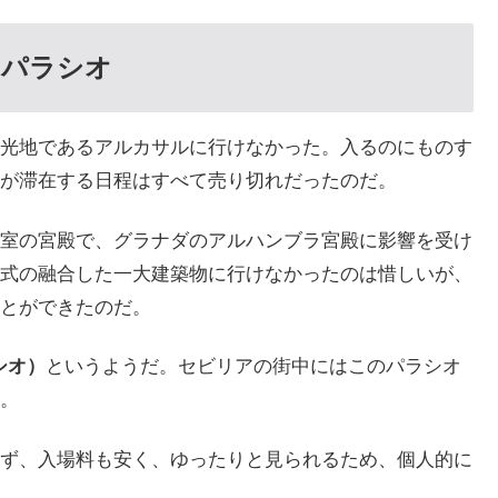
のパラシオ
光地であるアルカサルに行けなかった。入るのにものす
が滞在する日程はすべて売り切れだったのだ。
室の宮殿で、グラナダのアルハンブラ宮殿に影響を受け
式の融合した一大建築物に行けなかったのは惜しいが、
とができたのだ。
ラシオ）
というようだ。セビリアの街中にはこのパラシオ
。
ず、入場料も安く、ゆったりと見られるため、個人的に