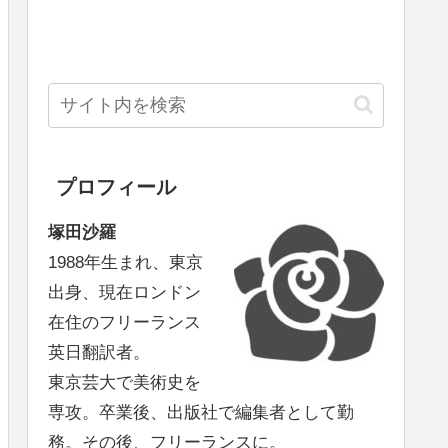
プロフィール
塚田沙羅
1988年生まれ、東京
出身、現在ロンドン
在住のフリーランス
英日翻訳者。
東京芸大で美術史を
専攻。卒業後、出版社で編集者として勤
務。その後、フリーランスに。