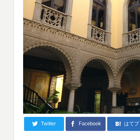
Twitter
Facebook
はてブ