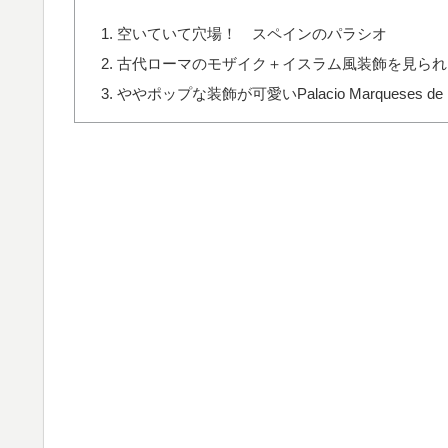
空いていて穴場！ スペインのパラシオ
古代ローマのモザイク＋イスラム風装飾を見られ
ややポップな装飾が可愛いPalacio Marqueses de la