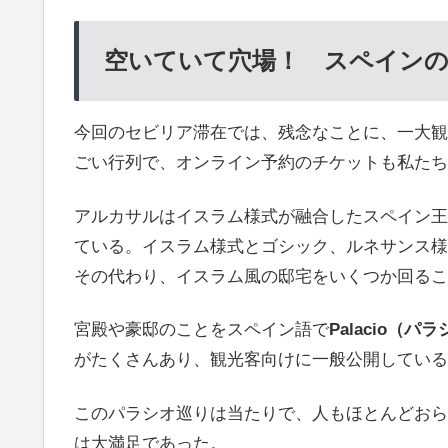
空いていて穴場！ スペイン
今回のセビリア滞在では、残念なことに、一大観
ごい行列で、オンライン予約のチケットも私たち
アルカサルはイスラム様式が融合したスペイン王
ている。イスラム様式とゴシック、ルネサンス様
その代わり、イスラム風の邸宅をいくつか回るこ
宮殿や豪邸のことをスペイン語で
Palacio（パ
がたくさんあり、観光客向けに一般公開している
このパラシオ巡りは当たりで、人もほとんどおら
は大満足であった。