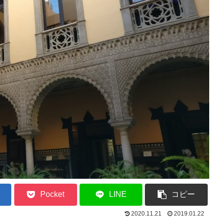
Pocket
LINE
コピー
2020.11.21
2019.01.22