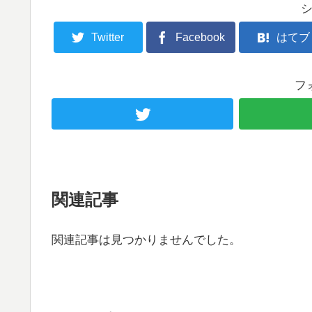
Twitter
Facebook
はてブ
フ
関連記事
関連記事は見つかりませんでした。