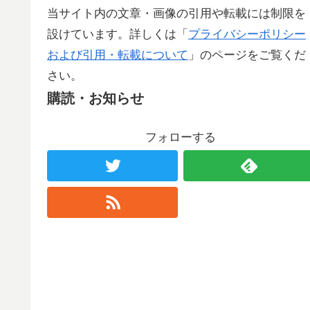
当サイト内の文章・画像の引用や転載には制限を
設けています。詳しくは「
プライバシーポリシー
および引用・転載について
」のページをご覧くだ
さい。
購読・お知らせ
フォローする