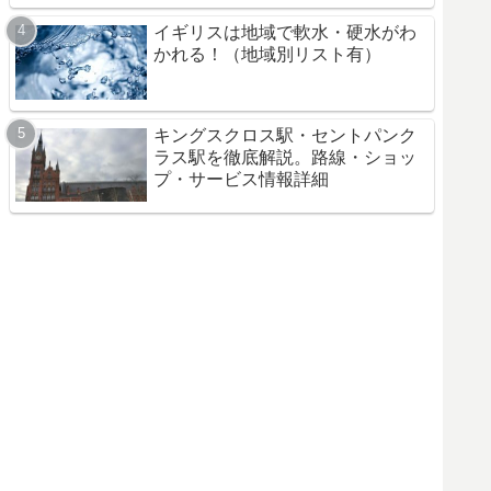
イギリスは地域で軟水・硬水がわ
かれる！（地域別リスト有）
キングスクロス駅・セントパンク
ラス駅を徹底解説。路線・ショッ
プ・サービス情報詳細