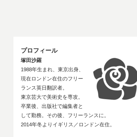
プロフィール
塚田沙羅
1988年生まれ、東京出身、
現在ロンドン在住のフリー
ランス英日翻訳者。
東京芸大で美術史を専攻。
卒業後、出版社で編集者と
して勤務。その後、フリーランスに。
2014年冬よりイギリス／ロンドン在住。