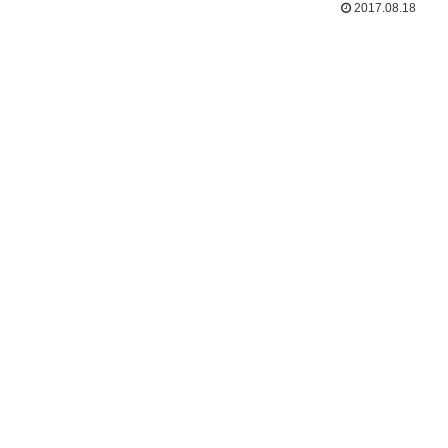
2017.08.18