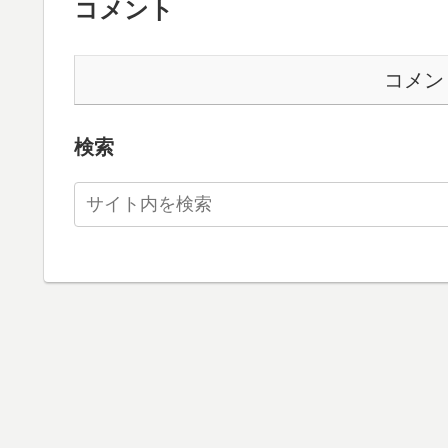
コメント
コメン
検索