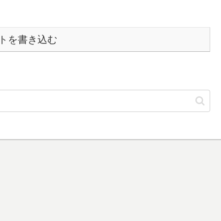
トを書き込む