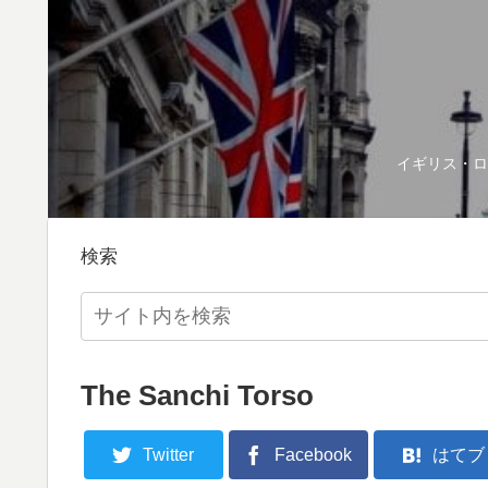
イギリス・ロ
検索
The Sanchi Torso
Twitter
Facebook
はてブ