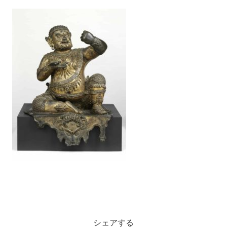
シェアする