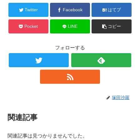
Twitter
Facebook
はてブ
Pocket
LINE
コピー
フォローする
塚田沙羅
関連記事
関連記事は見つかりませんでした。