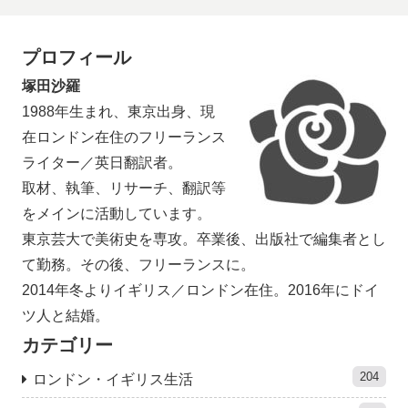
プロフィール
塚田沙羅
1988年生まれ、東京出身、現
在ロンドン在住のフリーランス
ライター／英日翻訳者。
取材、執筆、リサーチ、翻訳等
をメインに活動しています。
東京芸大で美術史を専攻。卒業後、出版社で編集者とし
て勤務。その後、フリーランスに。
2014年冬よりイギリス／ロンドン在住。2016年にドイ
ツ人と結婚。
カテゴリー
204
ロンドン・イギリス生活