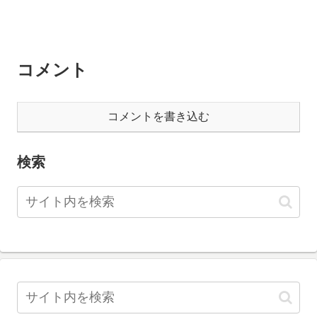
コメント
コメントを書き込む
検索