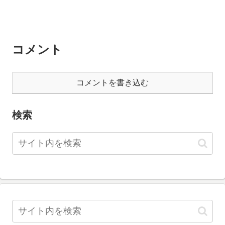
コメント
コメントを書き込む
検索