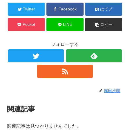
Twitter
Facebook
はてブ
Pocket
LINE
コピー
フォローする
塚田沙羅
関連記事
関連記事は見つかりませんでした。