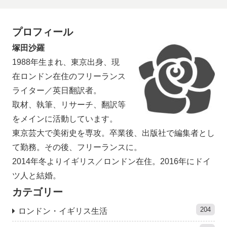
プロフィール
塚田沙羅
1988年生まれ、東京出身、現
在ロンドン在住のフリーランス
ライター／英日翻訳者。
取材、執筆、リサーチ、翻訳等
をメインに活動しています。
東京芸大で美術史を専攻。卒業後、出版社で編集者とし
て勤務。その後、フリーランスに。
2014年冬よりイギリス／ロンドン在住。2016年にドイ
ツ人と結婚。
カテゴリー
204
ロンドン・イギリス生活