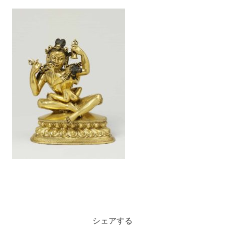
シェアする