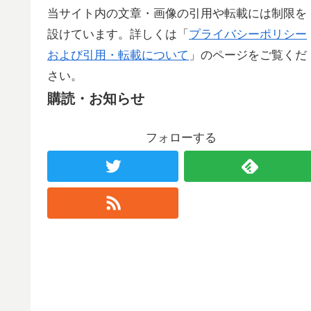
当サイト内の文章・画像の引用や転載には制限を
設けています。詳しくは「
プライバシーポリシー
および引用・転載について
」のページをご覧くだ
さい。
購読・お知らせ
フォローする