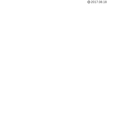
2017.08.18