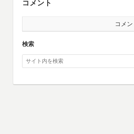
コメント
コメン
検索