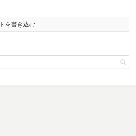
トを書き込む