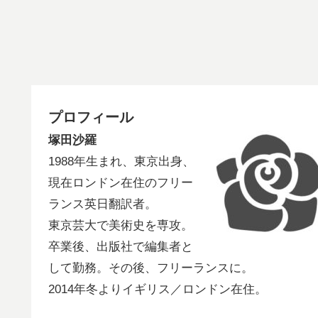
プロフィール
塚田沙羅
1988年生まれ、東京出身、
現在ロンドン在住のフリー
ランス英日翻訳者。
東京芸大で美術史を専攻。
卒業後、出版社で編集者と
して勤務。その後、フリーランスに。
2014年冬よりイギリス／ロンドン在住。