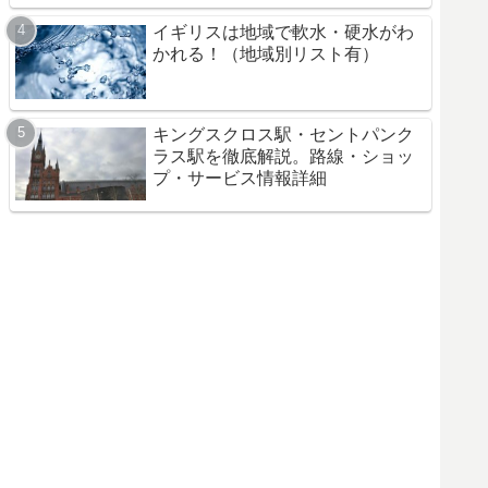
イギリスは地域で軟水・硬水がわ
かれる！（地域別リスト有）
キングスクロス駅・セントパンク
ラス駅を徹底解説。路線・ショッ
プ・サービス情報詳細