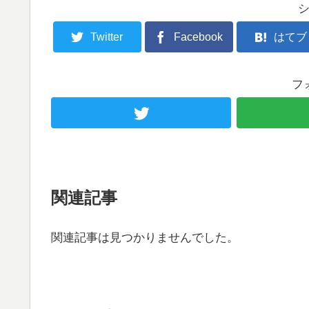
Twitter
Facebook
はてブ
フ
関連記事
関連記事は見つかりませんでした。