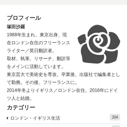
プロフィール
塚田沙羅
1988年生まれ、東京出身、現
在ロンドン在住のフリーランス
ライター／英日翻訳者。
取材、執筆、リサーチ、翻訳等
をメインに活動しています。
東京芸大で美術史を専攻。卒業後、出版社で編集者とし
て勤務。その後、フリーランスに。
2014年冬よりイギリス／ロンドン在住。2016年にドイ
ツ人と結婚。
カテゴリー
204
ロンドン・イギリス生活