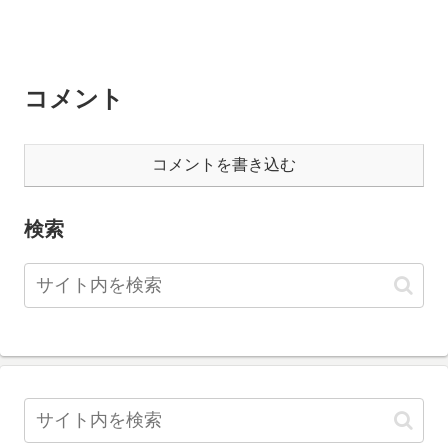
コメント
コメントを書き込む
検索