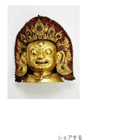
シェアする