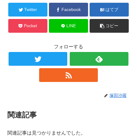
Twitter
Facebook
はてブ
Pocket
LINE
コピー
フォローする
塚田沙羅
関連記事
関連記事は見つかりませんでした。