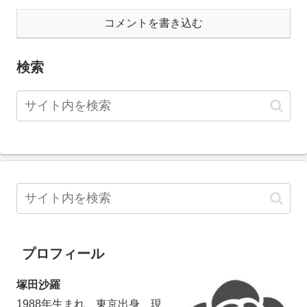
コメントを書き込む
検索
プロフィール
塚田沙羅
1988年生まれ、東京出身、現