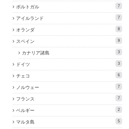
7
ポルトガル
7
アイルランド
8
オランダ
9
スペイン
3
カナリア諸島
3
ドイツ
6
チェコ
7
ノルウェー
7
フランス
2
ベルギー
5
マルタ島