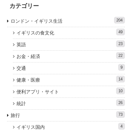
カテゴリー
204
ロンドン・イギリス生活
49
イギリスの食文化
23
英語
22
お金・経済
9
交通
14
健康・医療
10
便利アプリ・サイト
26
統計
73
旅行
4
イギリス国内