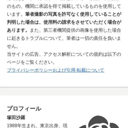
のもの、機関に承認を得て掲載しているものを使用して
います。
筆者撮影の写真を許可なく使用していることが
判明した場合は、使用料の請求をさせていただく場合が
あります。
また、第三者機関提供の画像を使用した場合
に起きるトラブルについて、筆者は一切の責任を負いま
せん。
当サイトの広告、アクセス解析についての規約は以下の
ページをご覧ください。
プライバシーポリシーおよび引用·転載について
プロフィール
塚田沙羅
1988年生まれ、東京出身、現