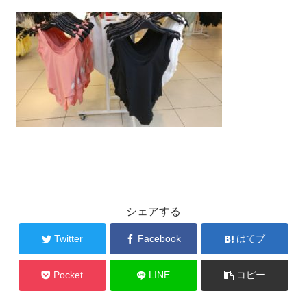
シェアする
Twitter
Facebook
はてブ
Pocket
LINE
コピー