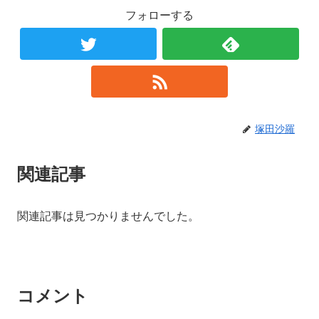
フォローする
塚田沙羅
関連記事
関連記事は見つかりませんでした。
コメント