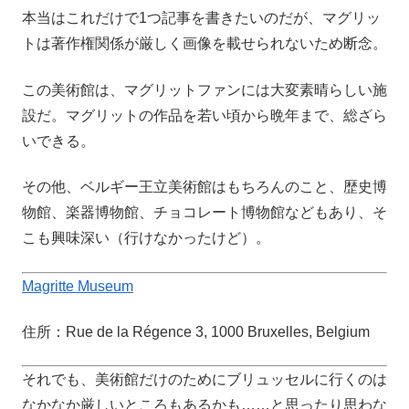
本当はこれだけで1つ記事を書きたいのだが、マグリッ
トは著作権関係が厳しく画像を載せられないため断念。
この美術館は、マグリットファンには大変素晴らしい施
設だ。マグリットの作品を若い頃から晩年まで、総ざら
いできる。
その他、ベルギー王立美術館はもちろんのこと、歴史博
物館、楽器博物館、チョコレート博物館などもあり、そ
こも興味深い（行けなかったけど）。
Magritte Museum
住所：Rue de la Régence 3, 1000 Bruxelles, Belgium
それでも、美術館だけのためにブリュッセルに行くのは
なかなか厳しいところもあるかも……と思ったり思わな