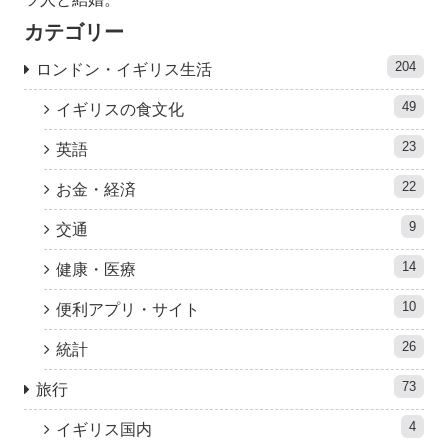
カテゴリー
204
ロンドン・イギリス生活
49
イギリスの食文化
23
英語
22
お金・経済
9
交通
14
健康・医療
10
便利アプリ・サイト
26
統計
73
旅行
4
イギリス国内