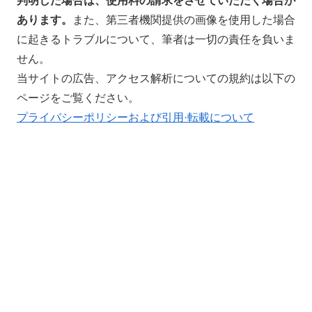
判明した場合は、使用料の請求をさせていただく場合が
あります。
また、第三者機関提供の画像を使用した場合
に起きるトラブルについて、筆者は一切の責任を負いま
せん。
当サイトの広告、アクセス解析についての規約は以下の
ページをご覧ください。
プライバシーポリシーおよび引用·転載について