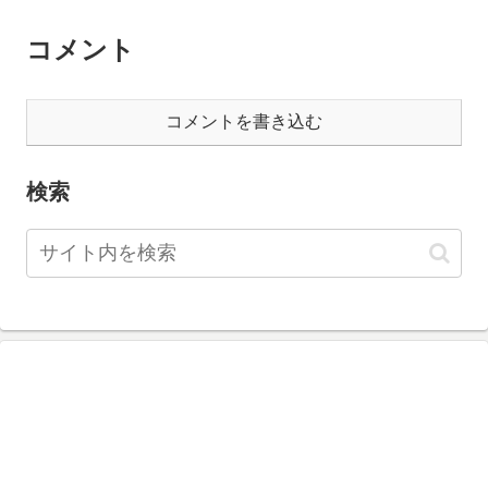
コメント
コメントを書き込む
検索