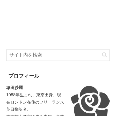
プロフィール
塚田沙羅
1988年生まれ、東京出身、現
在ロンドン在住のフリーランス
英日翻訳者。