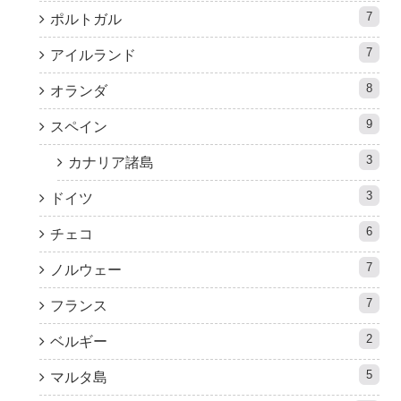
7
ポルトガル
7
アイルランド
8
オランダ
9
スペイン
3
カナリア諸島
3
ドイツ
6
チェコ
7
ノルウェー
7
フランス
2
ベルギー
5
マルタ島