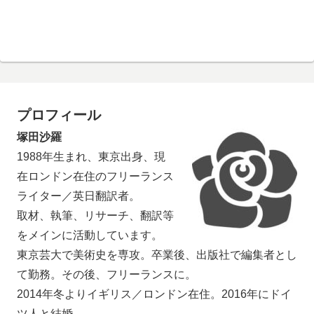
プロフィール
塚田沙羅
1988年生まれ、東京出身、現
在ロンドン在住のフリーランス
ライター／英日翻訳者。
取材、執筆、リサーチ、翻訳等
をメインに活動しています。
東京芸大で美術史を専攻。卒業後、出版社で編集者とし
て勤務。その後、フリーランスに。
2014年冬よりイギリス／ロンドン在住。2016年にドイ
ツ人と結婚。