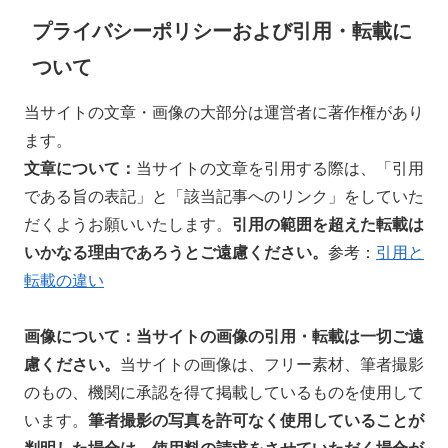
プライバシーポリシーおよび引用・転載に
ついて
当サイトの文章・画像の大部分は運営者に著作権があり
ます。
文章について：
当サイトの文章を引用する際は、「引用
である旨の表記」と「該当記事へのリンク」をしていた
だくようお願いいたします。
引用の範囲を超えた
転載は
いかなる理由であろうとご遠慮ください。
参考：
引用と
転載の違い
画像について：当サイトの
画像の引用・転載は一切ご遠
慮ください。
当サイトの画像は、フリー素材、筆者撮影
のもの、機関に承認を得て掲載しているものを使用して
います。
筆者撮影の写真を許可なく使用していることが