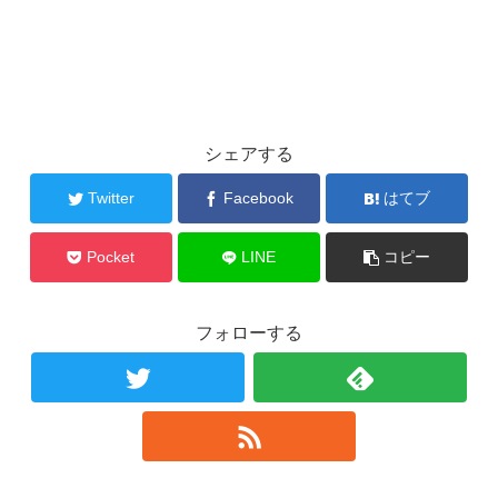
シェアする
Twitter
Facebook
はてブ
Pocket
LINE
コピー
フォローする