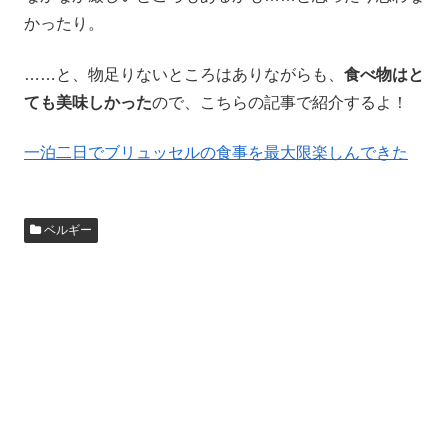
かったり。
……と、物足りないところはありながらも、
食べ物はと
ても美味しかった
ので、こちらの記事で紹介するよ！
一泊二日でブリュッセルの食事を最大限楽しんできた
ベルギー