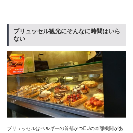
ブリュッセル観光にそんなに時間はいら
ない
ブリュッセルはベルギーの首都かつEUの本部機関があ