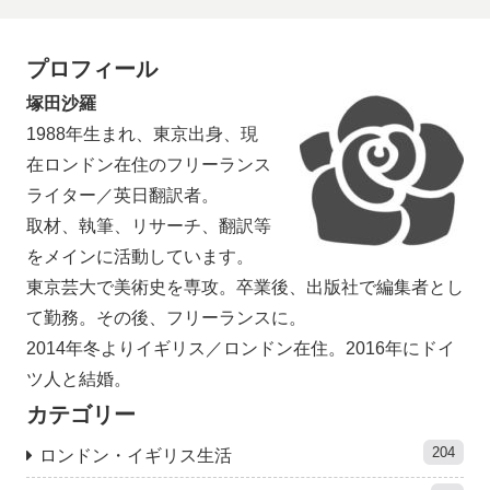
プロフィール
塚田沙羅
1988年生まれ、東京出身、現
在ロンドン在住のフリーランス
ライター／英日翻訳者。
取材、執筆、リサーチ、翻訳等
をメインに活動しています。
東京芸大で美術史を専攻。卒業後、出版社で編集者とし
て勤務。その後、フリーランスに。
2014年冬よりイギリス／ロンドン在住。2016年にドイ
ツ人と結婚。
カテゴリー
204
ロンドン・イギリス生活