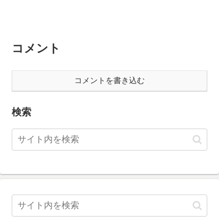
コメント
コメントを書き込む
検索