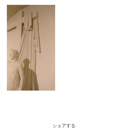
シェアする