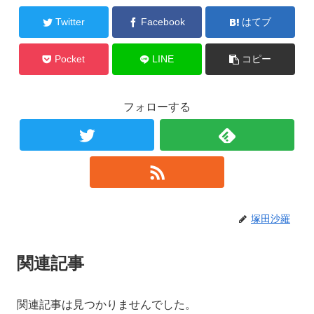
Twitter
Facebook
はてブ
Pocket
LINE
コピー
フォローする
塚田沙羅
関連記事
関連記事は見つかりませんでした。